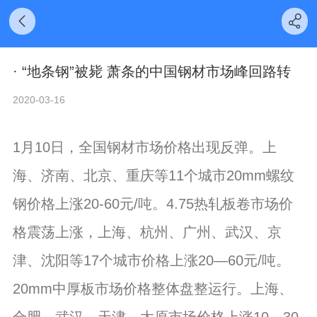
· “地条钢”被毙 萧条的中国钢材市场峰回路转
2020-03-16
1月10日，全国钢材市场价格出现反弹。上
海、济南、北京、重庆等11个城市20mm螺纹
钢价格上涨20-60元/吨。4.75热轧板卷市场价
格震荡上涨，上海、杭州、广州、武汉、京
津、沈阳等17个城市价格上涨20—60元/吨。
20mm中厚板市场价格整体盘整运行。上海、
合肥、武汉、天津、太原市场价格上涨10—30